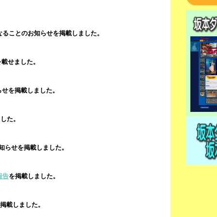
なることのお知らせを掲載しました。
を載せました。
らせを掲載しました。
ました。
知らせを掲載しました。
報告
を掲載しました。
を掲載しました。