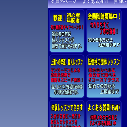
会員のページ
よくある質問
お問い