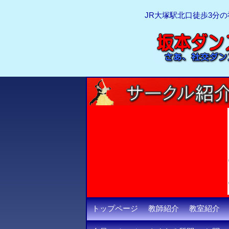
JR大塚駅北口徒歩3分
トップページ
教師紹介
教室紹介