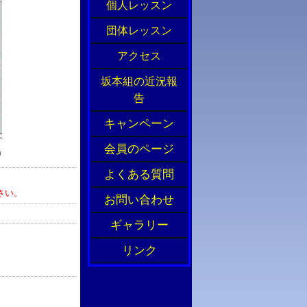
個人レッスン
団体レッスン
アクセス
坂本組の近況報
告
キャンペーン
会員のページ
よくある質問
さい。
お問い合わせ
ギャラリー
リンク