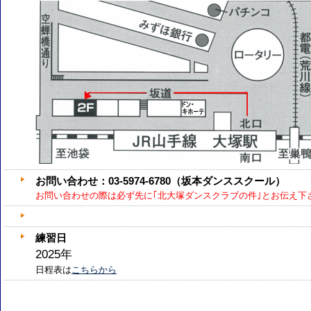
お問い合わせ：
03-5974-6780（坂本ダンススクール）
お問い合わせの際は必ず先に｢北大塚ダンスクラブの件｣
とお伝え下
練習日
2025年
日程表は
こちらから