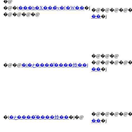
�@
�@�i
���b�X���̃y�[�W��
�j
�@�@�@�@�
�@�@�@�@
��
�j
�@�@�@
�@�@�@�@�
�@�@
�i�ڂ����͂����炩��j
��
�j
�@�@�@�@�
�i
�ڂ����͂����炩��
�j�@
��
�j