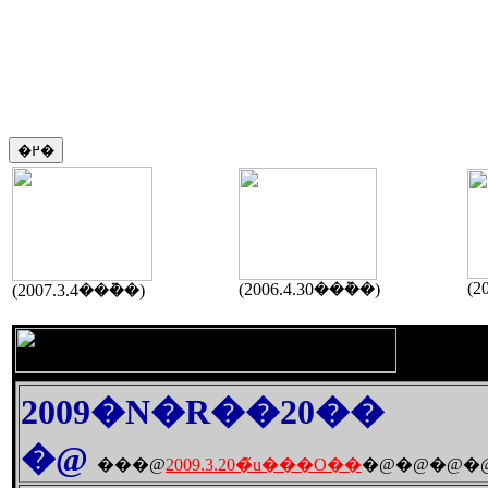
(2
(2006.4.30���݉�)
(2007.3.4���݉�)
2009�N�R��20��
�@
���@
2009.3.20�̃u���O��
�@�@�@�